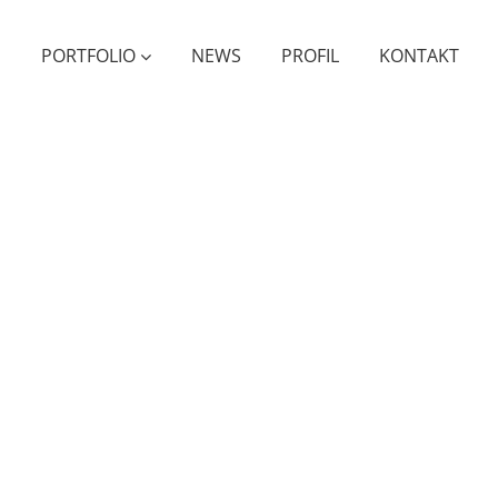
PORTFOLIO
NEWS
PROFIL
KONTAKT