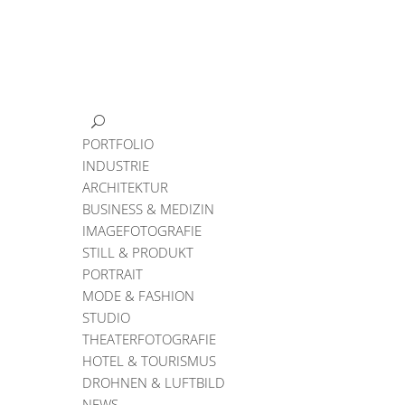
PORTFOLIO
INDUSTRIE
ARCHITEKTUR
BUSINESS & MEDIZIN
IMAGEFOTOGRAFIE
STILL & PRODUKT
PORTRAIT
MODE & FASHION
STUDIO
THEATERFOTOGRAFIE
HOTEL & TOURISMUS
DROHNEN & LUFTBILD
NEWS