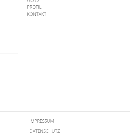
PROFIL
KONTAKT
IMPRESSUM
DATENSCHUTZ