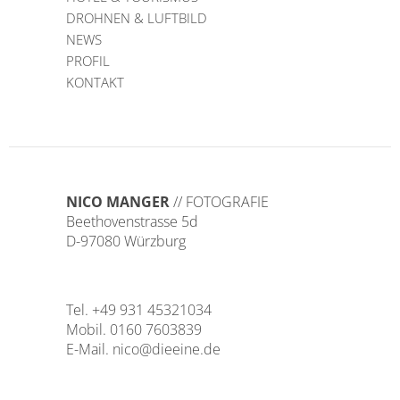
DROHNEN & LUFTBILD
NEWS
PROFIL
KONTAKT
NICO MANGER
// FOTOGRAFIE
Beethovenstrasse 5d
D-97080 Würzburg
Tel. +49 931 45321034
Mobil. 0160 7603839
E-Mail.
nico@dieeine.de