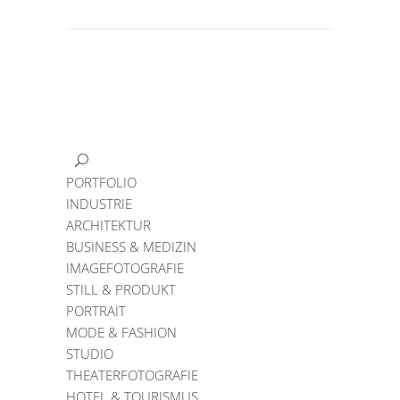
PORTFOLIO
INDUSTRIE
ARCHITEKTUR
BUSINESS & MEDIZIN
IMAGEFOTOGRAFIE
STILL & PRODUKT
PORTRAIT
MODE & FASHION
STUDIO
THEATERFOTOGRAFIE
HOTEL & TOURISMUS