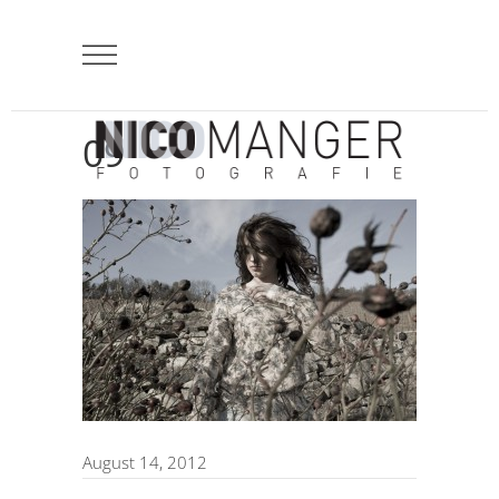
09
August 14, 2012