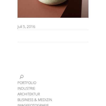
Juli 5, 2016
PORTFOLIO
INDUSTRIE
ARCHITEKTUR
BUSINESS & MEDIZIN
IMAGEFOTOGRAFIE