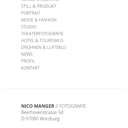
STILL & PRODUKT
PORTRAIT
MODE & FASHION
STUDIO
THEATERFOTOGRAFIE
HOTEL & TOURISMUS
DROHNEN & LUFTBILD
NEWS
PROFIL
KONTAKT
NICO MANGER
// FOTOGRAFIE
Beethovenstrasse 5d
D-97080 Würzburg