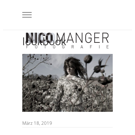
lookbook
März 18, 2019