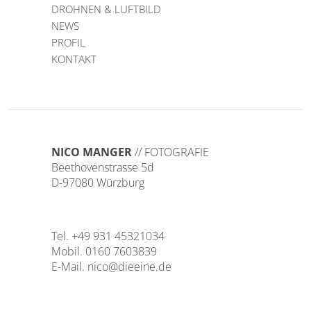
DROHNEN & LUFTBILD
NEWS
PROFIL
KONTAKT
NICO MANGER
// FOTOGRAFIE
Beethovenstrasse 5d
D-97080 Würzburg
Tel. +49 931 45321034
Mobil. 0160 7603839
E-Mail.
nico@dieeine.de