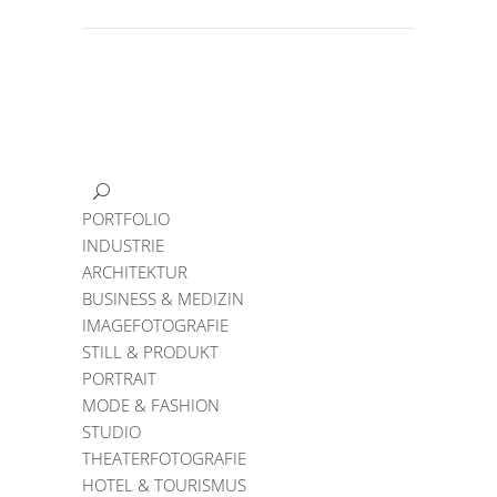
PORTFOLIO
INDUSTRIE
ARCHITEKTUR
BUSINESS & MEDIZIN
IMAGEFOTOGRAFIE
STILL & PRODUKT
PORTRAIT
MODE & FASHION
STUDIO
THEATERFOTOGRAFIE
HOTEL & TOURISMUS