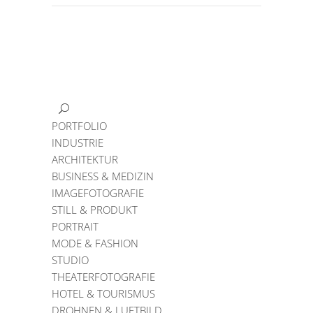
PORTFOLIO
INDUSTRIE
ARCHITEKTUR
BUSINESS & MEDIZIN
IMAGEFOTOGRAFIE
STILL & PRODUKT
PORTRAIT
MODE & FASHION
STUDIO
THEATERFOTOGRAFIE
HOTEL & TOURISMUS
DROHNEN & LUFTBILD