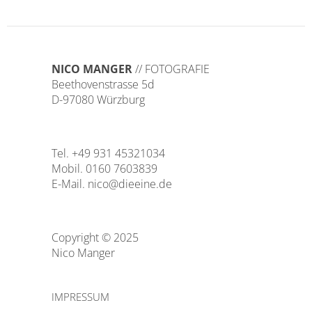
NICO MANGER
// FOTOGRAFIE
Beethovenstrasse 5d
D-97080 Würzburg
Tel. +49 931 45321034
Mobil. 0160 7603839
E-Mail.
nico@dieeine.de
Copyright © 2025
Nico Manger
IMPRESSUM