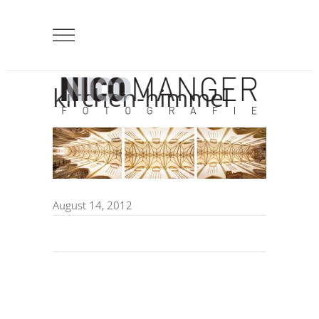
kirchen-himmel
August 14, 2012