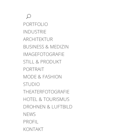
PORTFOLIO
INDUSTRIE
ARCHITEKTUR
BUSINESS & MEDIZIN
IMAGEFOTOGRAFIE
STILL & PRODUKT
PORTRAIT
MODE & FASHION
STUDIO
THEATERFOTOGRAFIE
HOTEL & TOURISMUS
DROHNEN & LUFTBILD
NEWS
PROFIL
KONTAKT